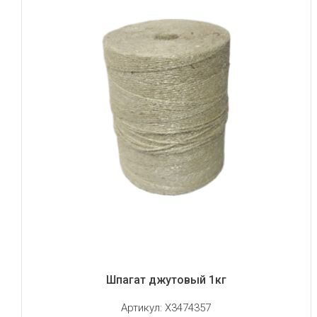
Шпагат джутовый 1кг
Артикул:
X3474357