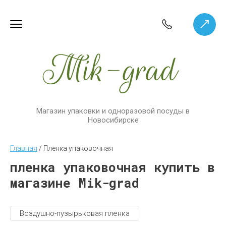
Магазин упаковки и одноразовой посуды в
Новосибирске
Главная
 / 
Пленка упаковочная
пленка упаковочная купить в
магазине Mik-grad
Воздушно-пузырьковая пленка