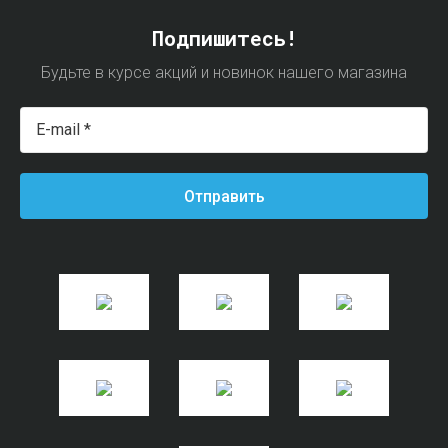
Подпишитесь!
Будьте в курсе акций и новинок нашего магазина
Отправить