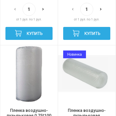
от 1 рул. по 1 рул.
от 1 рул. по 1 рул.
КУПИТЬ
КУПИТЬ
Новинка
Пленка воздушно-
Пленка воздушно-
пузырьковая 0,75*100
пузырьковая