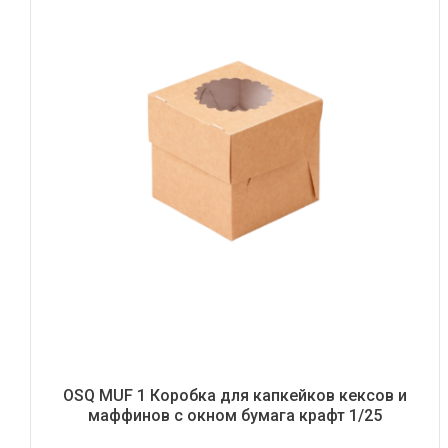
OSQ MUF 1 Коробка для капкейков кексов и
маффинов с окном бумага крафт 1/25