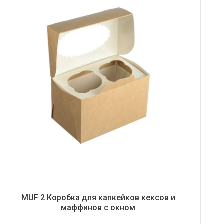
MUF 2 Коробка для капкейков кексов и
маффинов с окном