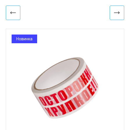
Новинка