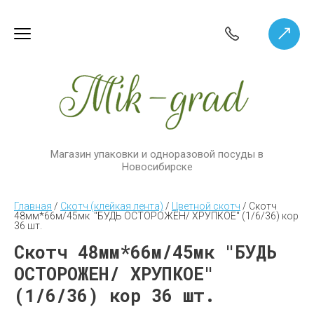
Магазин упаковки и одноразовой посуды в
Новосибирске
Главная
 / 
Скотч (клейкая лента)
 / 
Цветной скотч
 / 
Скотч 
48мм*66м/45мк  "БУДЬ ОСТОРОЖЕН/ ХРУПКОЕ" (1/6/36) кор 
36 шт.
Скотч 48мм*66м/45мк "БУДЬ
ОСТОРОЖЕН/ ХРУПКОЕ"
(1/6/36) кор 36 шт.