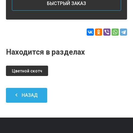
БЫСТРЫЙ ЗАКАЗ
Находится в разделах
Цветной скотч
НАЗАД