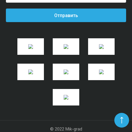
Отправить
© 2022 Mik-grad