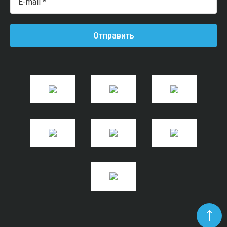
Отправить