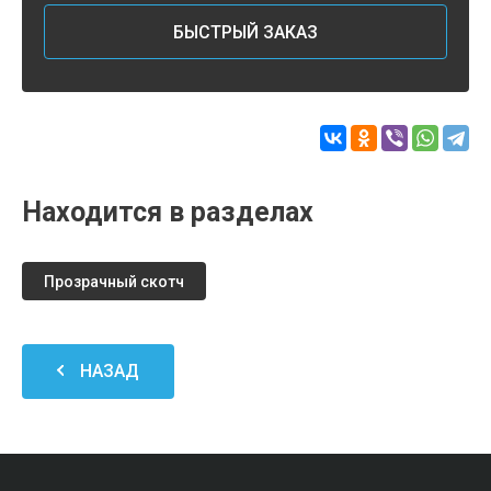
БЫСТРЫЙ ЗАКАЗ
Находится в разделах
Прозрачный скотч
НАЗАД