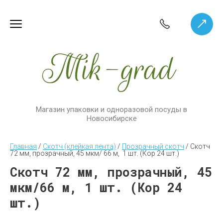
Магазин упаковки и одноразовой посуды в
Новосибирске
Главная
 / 
Скотч (клейкая лента)
 / 
Прозрачный скотч
 / 
Скотч 
72 мм, прозрачный, 45 мкм/ 66 м,  1 шт. (Кор 24 шт.)
Скотч 72 мм, прозрачный, 45
мкм/66 м, 1 шт. (Кор 24
шт.)