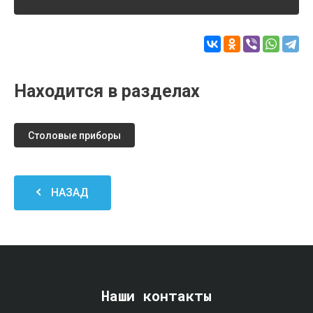
Находится в разделах
Столовые приборы
НАЗАД
Наши контакты