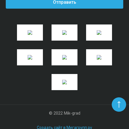
Отправить
© 2022 Mik-grad
Создать сайт
в Мегагрупп.ру