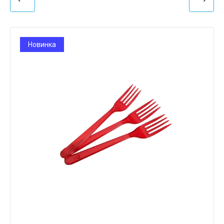
Новинка