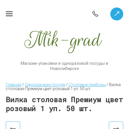
Магазин упаковки и одноразовой посуды в
Новосибирске
Главная
 / 
Одноразовая посуда
 / 
Столовые приборы
 / 
Вилка 
столовая Премиум цвет розовый 1 уп. 50 шт.
Вилка столовая Премиум цвет
розовый 1 уп. 50 шт.