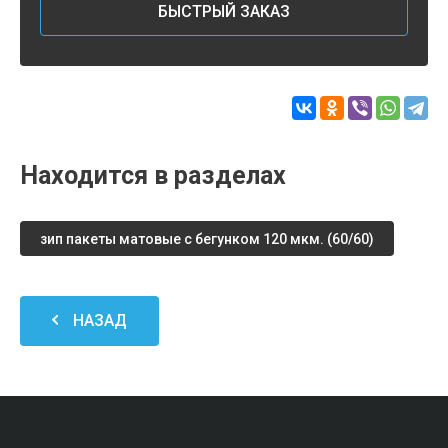
БЫСТРЫЙ ЗАКАЗ
Находится в разделах
зип пакеты матовые с бегунком 120 мкм. (60/60)
НАЗАД