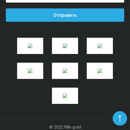
Отправить
© 2022 Mik-grad