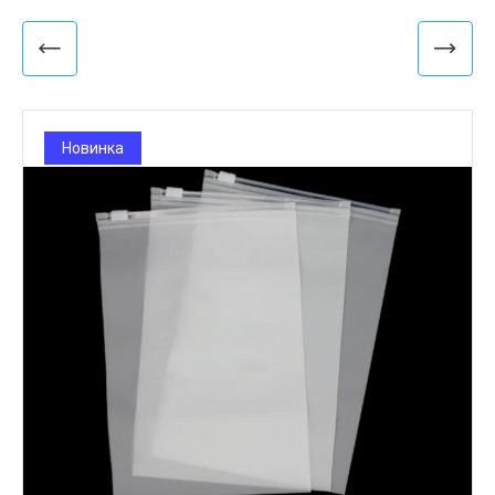
Новинка