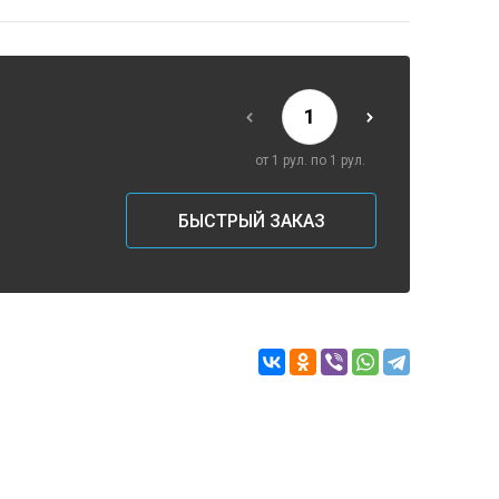
от 1 рул. по 1 рул.
БЫСТРЫЙ ЗАКАЗ