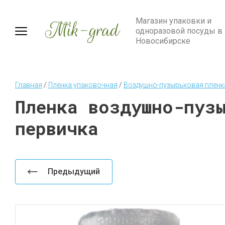
Магазин упаковки и
одноразовой посуды в
Новосибирске
Главная
 / 
Пленка упаковочная
 / 
Воздушно-пузырьковая пленк
Пленка воздушно-пуз
первичка
Предыдущий