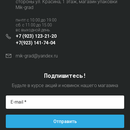
стороны ул. Красина, 1 этаж, магазин упаковки
Mik-grad
пн-пт с 10.00 до 19.00
сб. с 11.00 до 15.00
вс выходной день.
+7 (923) 123-21-20
+7(923) 141-74-04
mik-grad@yandex.ru
Подпишитесь!
Будьте в курсе акций и новинок нашего магазина
Отправить