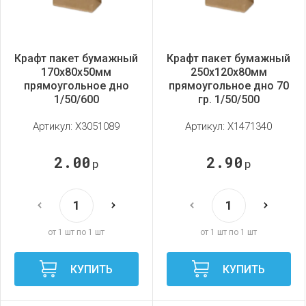
Крафт пакет бумажный
Крафт пакет бумажный
170х80х50мм
250х120х80мм
прямоугольное дно
прямоугольное дно 70
1/50/600
гр. 1/50/500
Артикул:
X3051089
Артикул:
X1471340
2.00
2.90
р
р
от 1 шт по 1 шт
от 1 шт по 1 шт
КУПИТЬ
КУПИТЬ