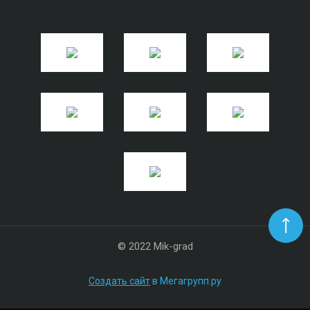
© 2022 Mik-grad
Создать сайт
в Мегагрупп.ру