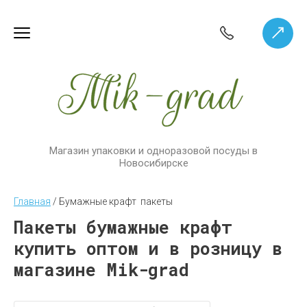
Магазин упаковки и одноразовой посуды в
Новосибирске
Главная
 / 
Бумажные крафт  пакеты
Пакеты бумажные крафт
купить оптом и в розницу в
магазине Mik-grad