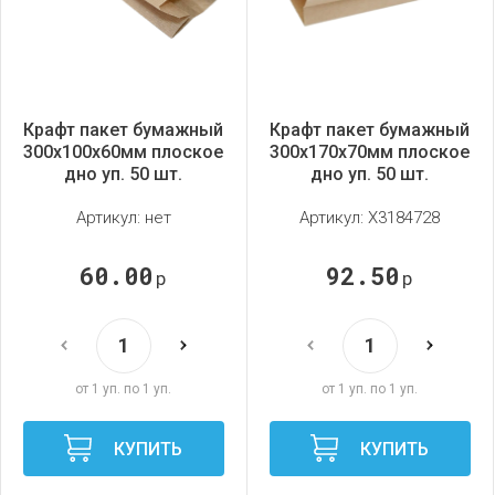
Крафт пакет бумажный
Крафт пакет бумажный
300х100х60мм плоское
300х170х70мм плоское
дно уп. 50 шт.
дно уп. 50 шт.
Артикул:
нет
Артикул:
X3184728
60.00
92.50
р
р
от 1 уп. по 1 уп.
от 1 уп. по 1 уп.
КУПИТЬ
КУПИТЬ