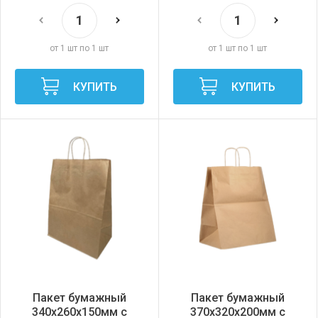
от 1 шт по 1 шт
от 1 шт по 1 шт
КУПИТЬ
КУПИТЬ
Пакет бумажный
Пакет бумажный
340х260х150мм с
370х320х200мм с