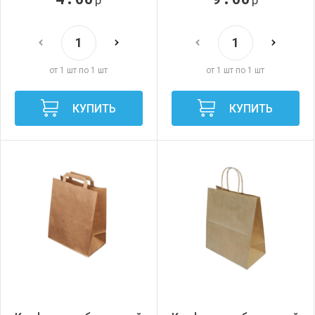
от 1 шт по 1 шт
от 1 шт по 1 шт
КУПИТЬ
КУПИТЬ