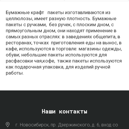
Бумажные крафт пакеты изготавливаются из
целлюлозы, имеет разную плотность. Бумажные
пакеты с ручками, без ручек, с плоским дном, с
прямоугольным дном, они находят применение в
самых разных отраслях: в заведениях общепита, в
ресторанах, точках приготовления еды на вынос, в
кафе, используются в торговле: магазины одежды,
обуви; небольшие пакеты используются для
расфасовки чая,кофе, также пакеты используются
как подарочная упаковка, для изделий ручной
работы.
Наши контакты
г. Новосибирск, пр. Дзержинского, д. 6, вход со